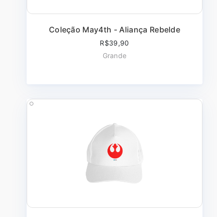
Coleção May4th - Aliança Rebelde
R$39,90
Grande