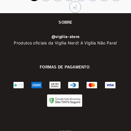
>|
SOBRE
@vigilia-store
Produtos oficiais da Vigília Nerd! A Vigília Não Para!
FORMAS DE PAGAMENTO