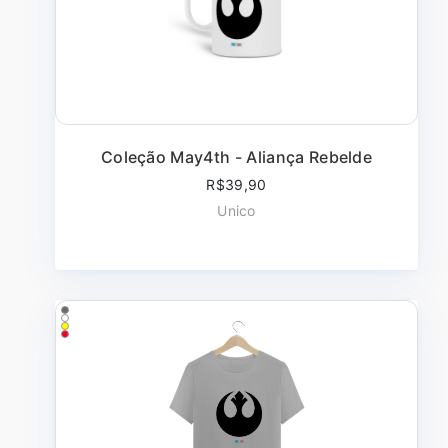
Coleção May4th - Aliança Rebelde
R$39,90
Unico