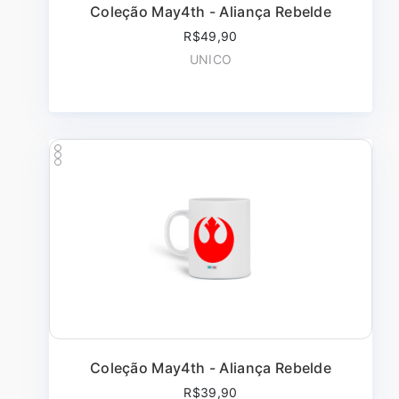
Coleção May4th - Aliança Rebelde
R$49,90
UNICO
Coleção May4th - Aliança Rebelde
R$39,90